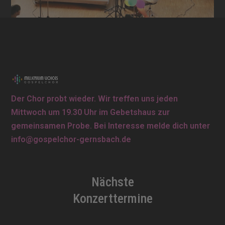
Der Chor probt wieder. Wir treffen uns jeden
Mittwoch um 19.30 Uhr im Gebetshaus zur
gemeinsamen Probe. Bei Interesse melde dich unter
info@gospelchor-gernsbach.de
Nächste
Konzerttermine