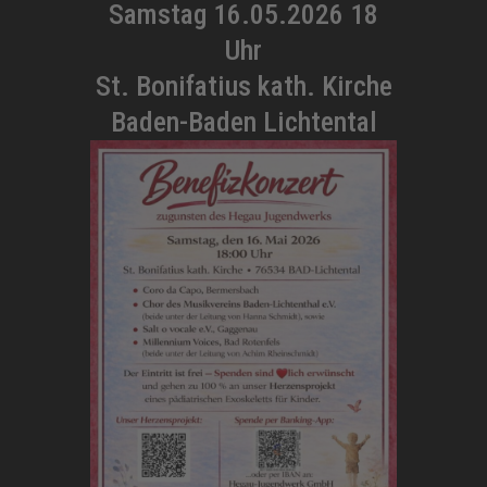
Samstag 16.05.2026 18
Uhr
St. Bonifatius kath. Kirche
Baden-Baden Lichtental