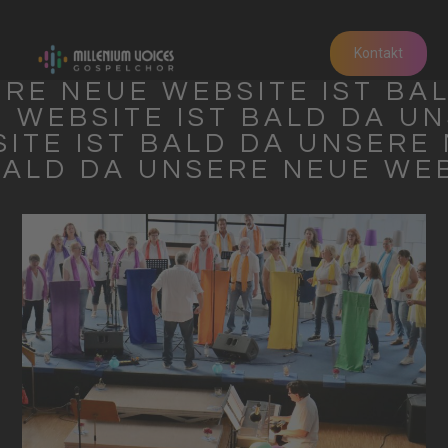
Kontakt
RE NEUE WEBSITE IST BA
 WEBSITE IST BALD DA U
ITE IST BALD DA UNSERE
BALD DA UNSERE NEUE WE